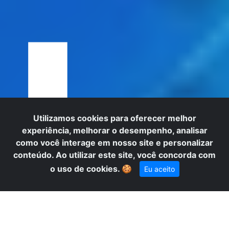
L
Utilizamos cookies para oferecer melhor
experiência, melhorar o desempenho, analisar
como você interage em nosso site e personalizar
conteúdo. Ao utilizar este site, você concorda com
o uso de cookies.
🍪
Eu aceito