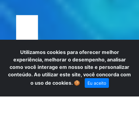
L
Utilizamos cookies para oferecer melhor
experiência, melhorar o desempenho, analisar
como você interage em nosso site e personalizar
conteúdo. Ao utilizar este site, você concorda com
o uso de cookies.
🍪
Eu aceito