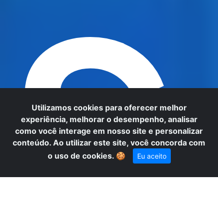
S
Utilizamos cookies para oferecer melhor
experiência, melhorar o desempenho, analisar
como você interage em nosso site e personalizar
conteúdo. Ao utilizar este site, você concorda com
o uso de cookies.
🍪
Eu aceito