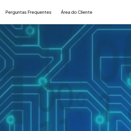
Perguntas Frequentes
Área do Cliente