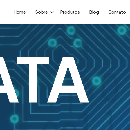
Home
Sobre
Produtos
Blog
Contato
ATA