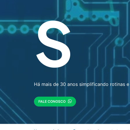
S
Há mais de 30 anos simplificando rotinas e 
FALE CONOSCO