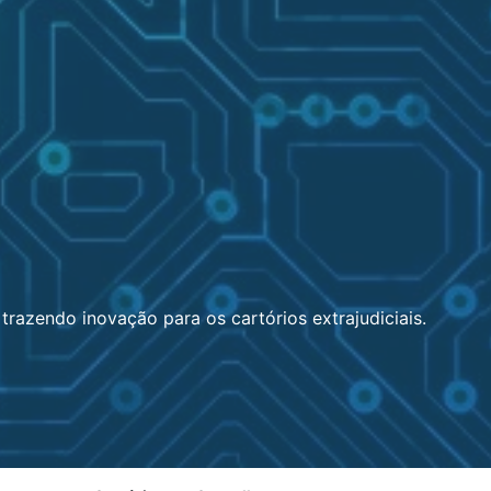
trazendo inovação para os cartórios extrajudiciais.