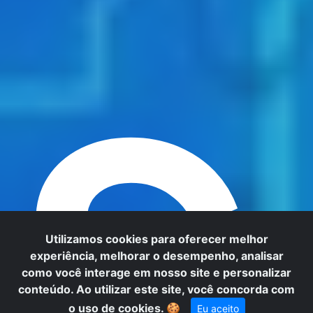
S
Utilizamos cookies para oferecer melhor
experiência, melhorar o desempenho, analisar
como você interage em nosso site e personalizar
conteúdo. Ao utilizar este site, você concorda com
o uso de cookies.
🍪
Eu aceito