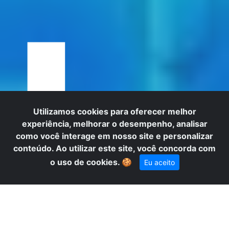
I
Utilizamos cookies para oferecer melhor
experiência, melhorar o desempenho, analisar
como você interage em nosso site e personalizar
conteúdo. Ao utilizar este site, você concorda com
o uso de cookies.
🍪
Eu aceito