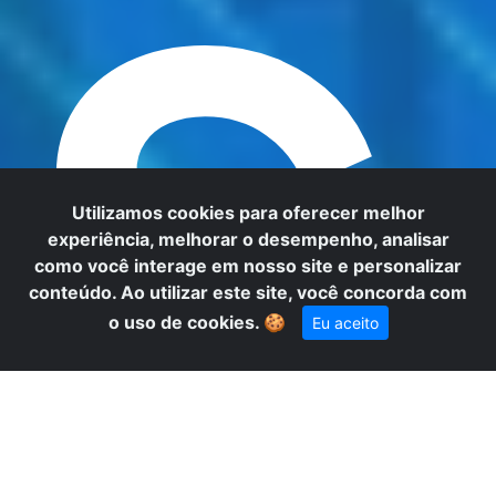
S
Utilizamos cookies para oferecer melhor
experiência, melhorar o desempenho, analisar
como você interage em nosso site e personalizar
conteúdo. Ao utilizar este site, você concorda com
o uso de cookies.
🍪
Eu aceito