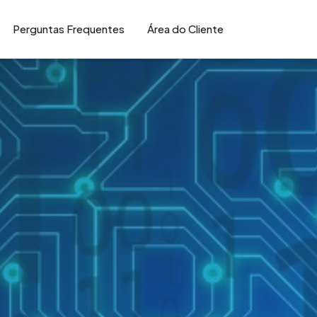
Perguntas Frequentes
Área do Cliente