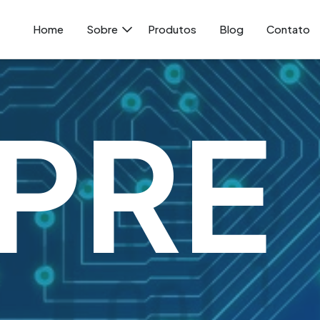
Home
Sobre
Produtos
Blog
Contato
PRE