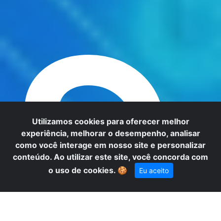
S
Utilizamos cookies para oferecer melhor
experiência, melhorar o desempenho, analisar
como você interage em nosso site e personalizar
conteúdo. Ao utilizar este site, você concorda com
o uso de cookies.
🍪
Eu aceito