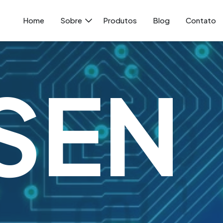
Home
Sobre
Produtos
Blog
Contato
SEN