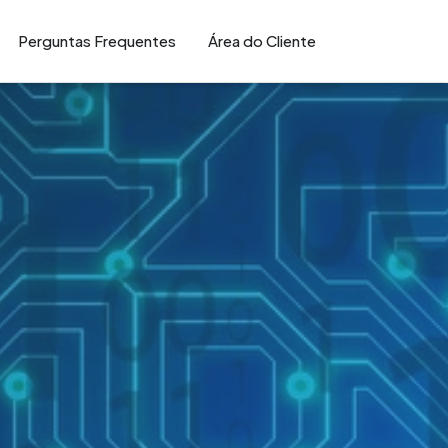
Perguntas Frequentes
Área do Cliente