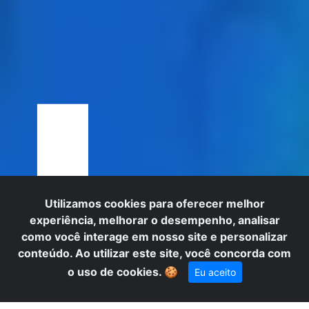
I
Utilizamos cookies para oferecer melhor
experiência, melhorar o desempenho, analisar
como você interage em nosso site e personalizar
conteúdo. Ao utilizar este site, você concorda com
o uso de cookies.
🍪
Eu aceito