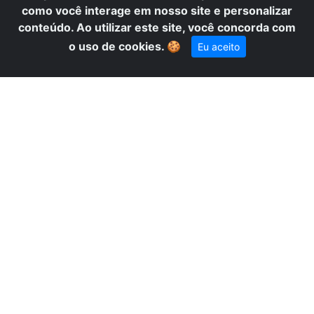
como você interage em nosso site e personalizar
conteúdo. Ao utilizar este site, você concorda com
o uso de cookies.
🍪
Eu aceito