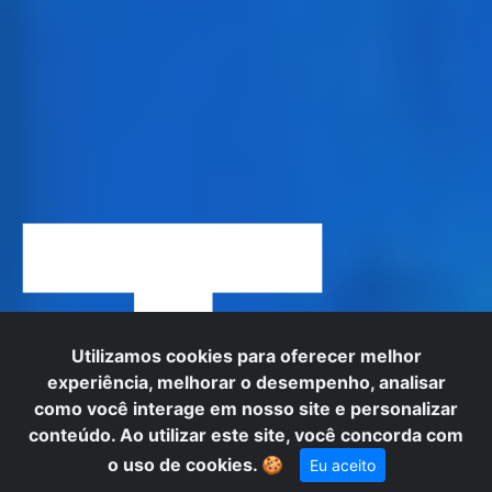
T
Utilizamos cookies para oferecer melhor
experiência, melhorar o desempenho, analisar
como você interage em nosso site e personalizar
conteúdo. Ao utilizar este site, você concorda com
o uso de cookies.
🍪
Eu aceito