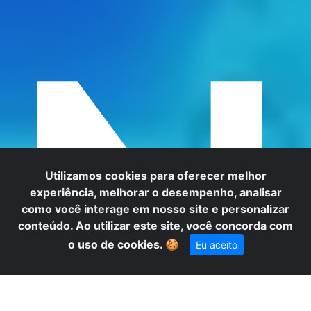
N
Utilizamos cookies para oferecer melhor
experiência, melhorar o desempenho, analisar
como você interage em nosso site e personalizar
conteúdo. Ao utilizar este site, você concorda com
o uso de cookies.
🍪
Eu aceito