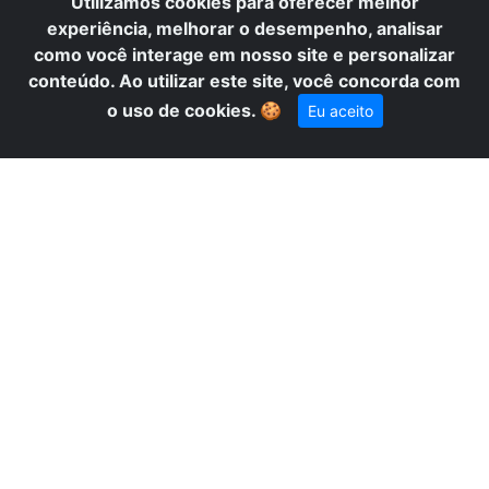
T
Utilizamos cookies para oferecer melhor
experiência, melhorar o desempenho, analisar
como você interage em nosso site e personalizar
conteúdo. Ao utilizar este site, você concorda com
o uso de cookies.
🍪
Eu aceito