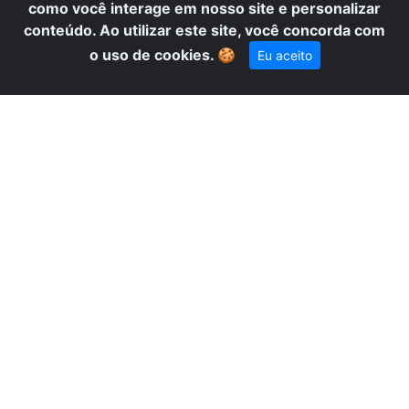
N
como você interage em nosso site e personalizar
conteúdo. Ao utilizar este site, você concorda com
o uso de cookies.
🍪
Eu aceito