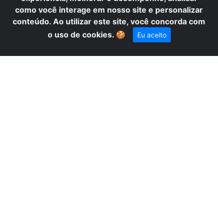
como você interage em nosso site e personalizar
conteúdo. Ao utilizar este site, você concorda com
o uso de cookies.
🍪
Eu aceito