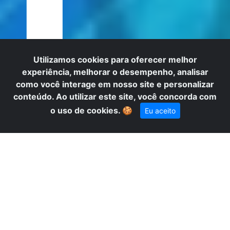
I
Utilizamos cookies para oferecer melhor
experiência, melhorar o desempenho, analisar
como você interage em nosso site e personalizar
conteúdo. Ao utilizar este site, você concorda com
o uso de cookies.
🍪
Eu aceito