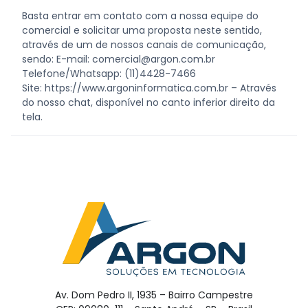
Basta entrar em contato com a nossa equipe do
comercial e solicitar uma proposta neste sentido,
através de um de nossos canais de comunicação,
sendo: E-mail: comercial@argon.com.br
Telefone/Whatsapp: (11)4428-7466
Site: https://www.argoninformatica.com.br – Através
do nosso chat, disponível no canto inferior direito da
tela.
Av. Dom Pedro II, 1935 – Bairro Campestre