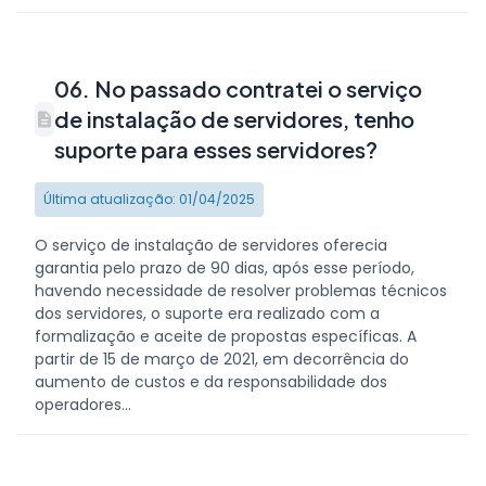
06. No passado contratei o serviço
de instalação de servidores, tenho
suporte para esses servidores?
Última atualização: 01/04/2025
O serviço de instalação de servidores oferecia
garantia pelo prazo de 90 dias, após esse período,
havendo necessidade de resolver problemas técnicos
dos servidores, o suporte era realizado com a
formalização e aceite de propostas específicas. A
partir de 15 de março de 2021, em decorrência do
aumento de custos e da responsabilidade dos
operadores...