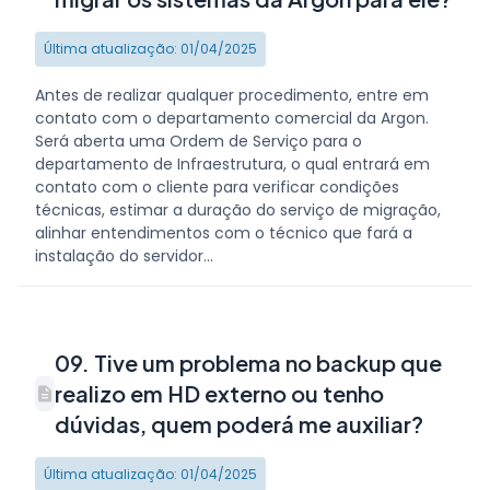
Última atualização: 01/04/2025
Antes de realizar qualquer procedimento, entre em
contato com o departamento comercial da Argon.
Será aberta uma Ordem de Serviço para o
departamento de Infraestrutura, o qual entrará em
contato com o cliente para verificar condições
técnicas, estimar a duração do serviço de migração,
alinhar entendimentos com o técnico que fará a
instalação do servidor...
09. Tive um problema no backup que
realizo em HD externo ou tenho
dúvidas, quem poderá me auxiliar?
Última atualização: 01/04/2025