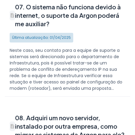
07. O sistema não funciona devido à
internet, o suporte da Argon poderá
me auxiliar?
Última atualização: 01/04/2025
Neste caso, seu contato para a equipe de suporte a
sistemas será direcionado para o departamento de
Infraestrutura, pois é possível tratar-se de um
problema de conflito de endereçamento IP na sua
rede. Se a equipe de Infraestrutura verificar essa
situação e tiver acesso ao painel de configuração do
modem (roteador), será enviada uma proposta...
08. Adquiri um novo servidor,
instalado por outra empresa, como
migrar os sistemas da Argon para ele?