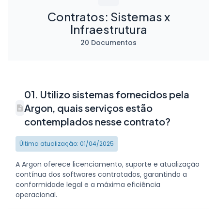
Contratos: Sistemas x
Infraestrutura
20 Documentos
01. Utilizo sistemas fornecidos pela
Argon, quais serviços estão
contemplados nesse contrato?
Última atualização: 01/04/2025
A Argon oferece licenciamento, suporte e atualização
contínua dos softwares contratados, garantindo a
conformidade legal e a máxima eficiência
operacional.