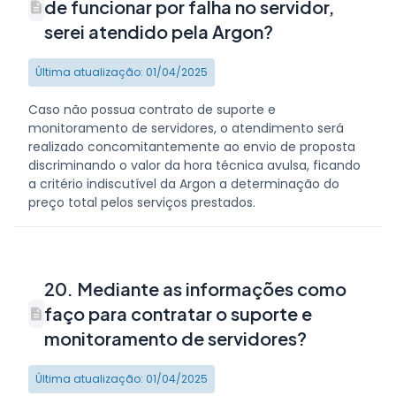
de funcionar por falha no servidor,
serei atendido pela Argon?
Última atualização: 01/04/2025
Caso não possua contrato de suporte e
monitoramento de servidores, o atendimento será
realizado concomitantemente ao envio de proposta
discriminando o valor da hora técnica avulsa, ficando
a critério indiscutível da Argon a determinação do
preço total pelos serviços prestados.
20. Mediante as informações como
faço para contratar o suporte e
monitoramento de servidores?
Última atualização: 01/04/2025