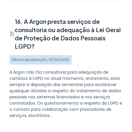
16. A Argon presta serviços de
consultoria ou adequação à Lei Geral
de Proteção de Dados Pessoais
LGPD?
Última atualização: 01/04/2025
A Argon não faz consultoria para adequação de
cartórios à LGPD no atual momento, entretanto, está
sempre à disposição das serventias para esclarecer
quaisquer dúvidas a respeito do tratamento de dados
pessoais nos sistemas licenciados e nos serviços
contratados. Os questionamento a respeito da LGPD e
o contato para colaboração com prestadores de
serviços, escritórios...