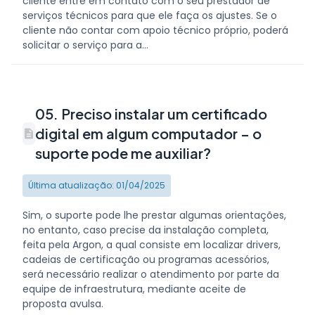
cliente entre em contato com o seu prestador de
serviços técnicos para que ele faça os ajustes. Se o
cliente não contar com apoio técnico próprio, poderá
solicitar o serviço para a...
05. Preciso instalar um certificado
digital em algum computador – o
suporte pode me auxiliar?
Última atualização: 01/04/2025
Sim, o suporte pode lhe prestar algumas orientações,
no entanto, caso precise da instalação completa,
feita pela Argon, a qual consiste em localizar drivers,
cadeias de certificação ou programas acessórios,
será necessário realizar o atendimento por parte da
equipe de infraestrutura, mediante aceite de
proposta avulsa.