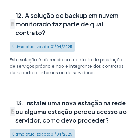
12. A solução de backup em nuvem
monitorado faz parte de qual
contrato?
Última atualização: 01/04/2025
Esta solução é oferecida em contrato de prestação
de serviços próprio e não é integrante dos contratos
de suporte a sistemas ou de servidores.
13. Instalei uma nova estação na rede
ou alguma estação perdeu acesso ao
servidor, como devo proceder?
Última atualização: 01/04/2025