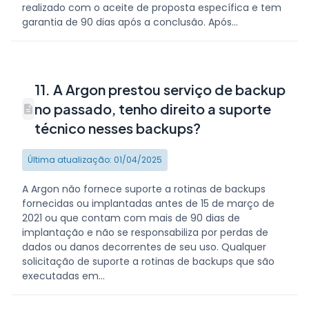
realizado com o aceite de proposta específica e tem
garantia de 90 dias após a conclusão. Após...
11. A Argon prestou serviço de backup
no passado, tenho direito a suporte
técnico nesses backups?
Última atualização: 01/04/2025
A Argon não fornece suporte a rotinas de backups
fornecidas ou implantadas antes de 15 de março de
2021 ou que contam com mais de 90 dias de
implantação e não se responsabiliza por perdas de
dados ou danos decorrentes de seu uso. Qualquer
solicitação de suporte a rotinas de backups que são
executadas em...