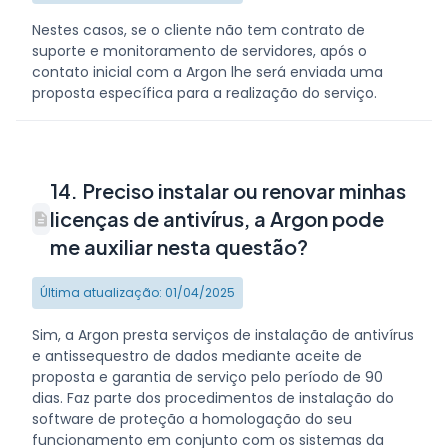
Nestes casos, se o cliente não tem contrato de
suporte e monitoramento de servidores, após o
contato inicial com a Argon lhe será enviada uma
proposta específica para a realização do serviço.
14. Preciso instalar ou renovar minhas
licenças de antivírus, a Argon pode
me auxiliar nesta questão?
Última atualização: 01/04/2025
Sim, a Argon presta serviços de instalação de antivírus
e antissequestro de dados mediante aceite de
proposta e garantia de serviço pelo período de 90
dias. Faz parte dos procedimentos de instalação do
software de proteção a homologação do seu
funcionamento em conjunto com os sistemas da