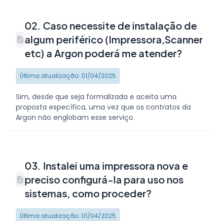
02. Caso necessite de instalação de
algum periférico (Impressora,Scanner
etc) a Argon poderá me atender?
Última atualização: 01/04/2025
Sim, desde que seja formalizada e aceita uma
proposta específica, uma vez que os contratos da
Argon não englobam esse serviço.
03. Instalei uma impressora nova e
preciso configurá-la para uso nos
sistemas, como proceder?
Última atualização: 01/04/2025