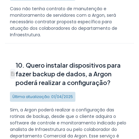
Caso não tenha contrato de manutenção e
monitoramento de servidores com a Argon, será
necessário contratar proposta específica para
atuação dos colaboradores do departamento de
Infraestrutura.
10. Quero instalar dispositivos para
fazer backup de dados, a Argon
poderá realizar a configuração?
Última atualização: 01/04/2025
Sim, a Argon poderá realizar a configuração das
rotinas de backup, desde que o cliente adquira o
software de controle e monitoramento indicado pelo
analista de Infraestrutura ou pelo colaborador do
departamento Comercial da Argon. Esse serviço é