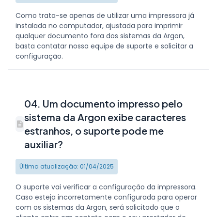
Como trata-se apenas de utilizar uma impressora já
instalada no computador, ajustada para imprimir
qualquer documento fora dos sistemas da Argon,
basta contatar nossa equipe de suporte e solicitar a
configuração.
04. Um documento impresso pelo
sistema da Argon exibe caracteres
estranhos, o suporte pode me
auxiliar?
Última atualização: 01/04/2025
O suporte vai verificar a configuração da impressora.
Caso esteja incorretamente configurada para operar
com os sistemas da Argon, será solicitado que o