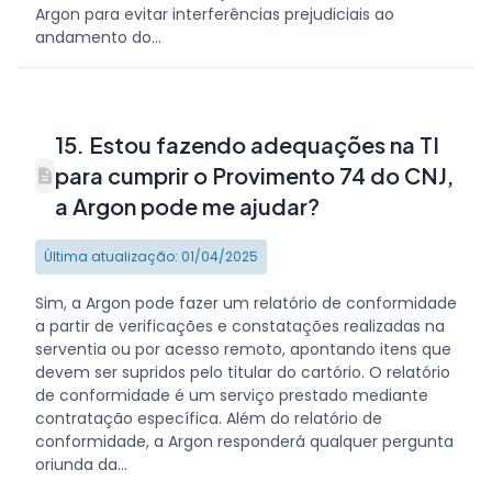
Argon para evitar interferências prejudiciais ao
andamento do...
15. Estou fazendo adequações na TI
para cumprir o Provimento 74 do CNJ,
a Argon pode me ajudar?
Última atualização: 01/04/2025
Sim, a Argon pode fazer um relatório de conformidade
a partir de verificações e constatações realizadas na
serventia ou por acesso remoto, apontando itens que
devem ser supridos pelo titular do cartório. O relatório
de conformidade é um serviço prestado mediante
contratação específica. Além do relatório de
conformidade, a Argon responderá qualquer pergunta
oriunda da...