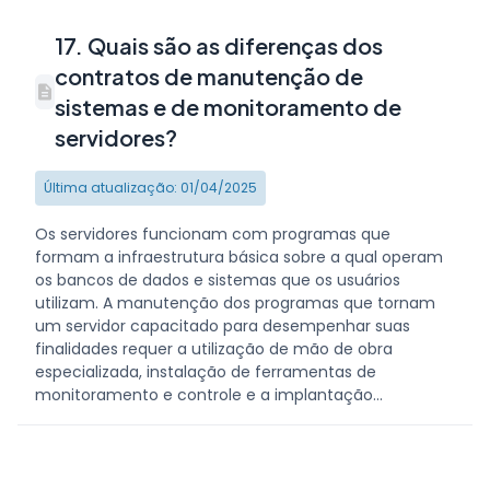
17. Quais são as diferenças dos
contratos de manutenção de
sistemas e de monitoramento de
servidores?
Última atualização: 01/04/2025
Os servidores funcionam com programas que
formam a infraestrutura básica sobre a qual operam
os bancos de dados e sistemas que os usuários
utilizam. A manutenção dos programas que tornam
um servidor capacitado para desempenhar suas
finalidades requer a utilização de mão de obra
especializada, instalação de ferramentas de
monitoramento e controle e a implantação...