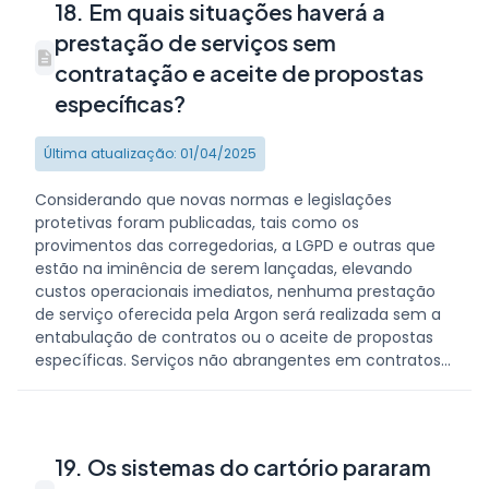
18. Em quais situações haverá a
prestação de serviços sem
contratação e aceite de propostas
específicas?
Última atualização: 01/04/2025
Considerando que novas normas e legislações
protetivas foram publicadas, tais como os
provimentos das corregedorias, a LGPD e outras que
estão na iminência de serem lançadas, elevando
custos operacionais imediatos, nenhuma prestação
de serviço oferecida pela Argon será realizada sem a
entabulação de contratos ou o aceite de propostas
específicas. Serviços não abrangentes em contratos...
19. Os sistemas do cartório pararam